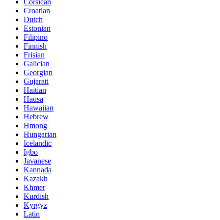
Corsican
Croatian
Dutch
Estonian
Filipino
Finnish
Frisian
Galician
Georgian
Gujarati
Haitian
Hausa
Hawaiian
Hebrew
Hmong
Hungarian
Icelandic
Igbo
Javanese
Kannada
Kazakh
Khmer
Kurdish
Kyrgyz
Latin