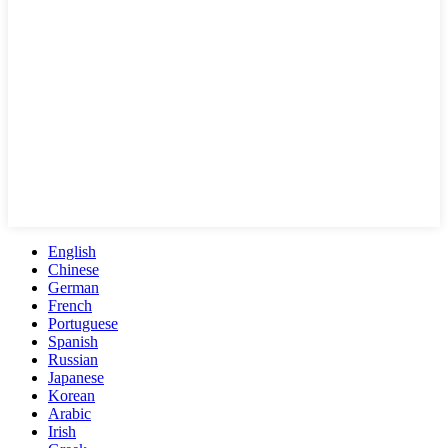
English
Chinese
German
French
Portuguese
Spanish
Russian
Japanese
Korean
Arabic
Irish