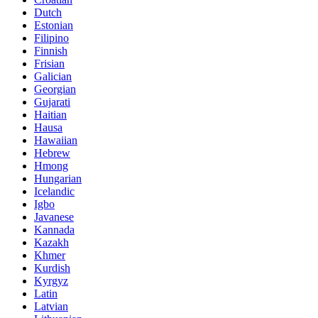
Dutch
Estonian
Filipino
Finnish
Frisian
Galician
Georgian
Gujarati
Haitian
Hausa
Hawaiian
Hebrew
Hmong
Hungarian
Icelandic
Igbo
Javanese
Kannada
Kazakh
Khmer
Kurdish
Kyrgyz
Latin
Latvian