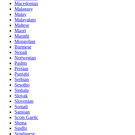
Macedonian
Malagasy
Malay
Malayalam
Maltese
Maori
Marathi
Mongolian
Burmese
Nepali
Norwegian
Pashto
Persian
Punjabi
Serbian
Sesotho
Sinhala
Slovak
Slovenian
Somali
Samoan
Scots Gaelic
Shona
Sindhi
Sundanese