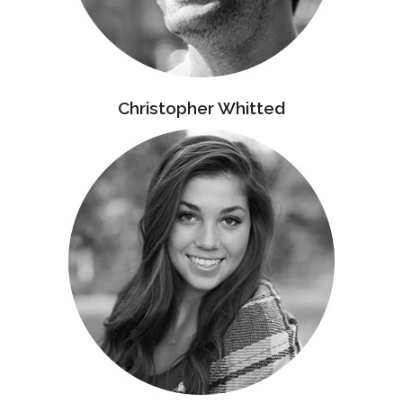
Christopher Whitted