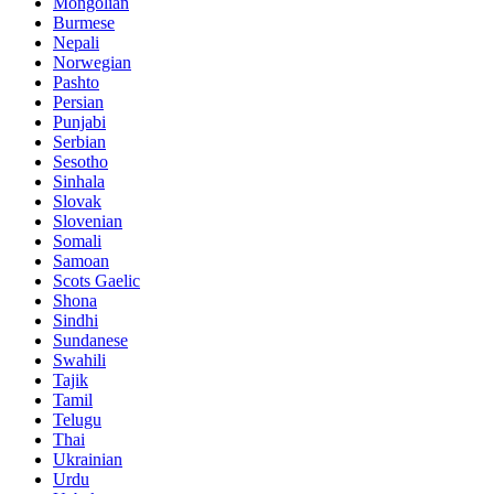
Mongolian
Burmese
Nepali
Norwegian
Pashto
Persian
Punjabi
Serbian
Sesotho
Sinhala
Slovak
Slovenian
Somali
Samoan
Scots Gaelic
Shona
Sindhi
Sundanese
Swahili
Tajik
Tamil
Telugu
Thai
Ukrainian
Urdu