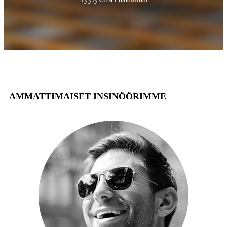
AMMATTIMAISET INSINÖÖRIMME