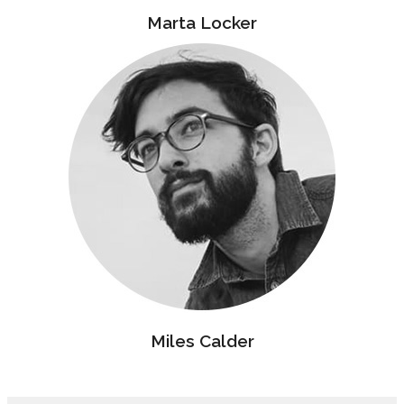
Marta Locker
Miles Calder